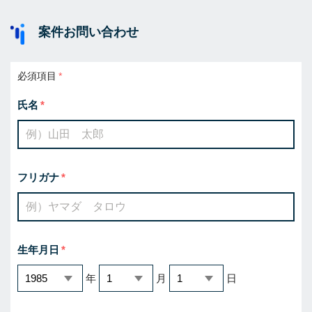
案件お問い合わせ
必須項目
氏名
フリガナ
生年月日
年
月
日