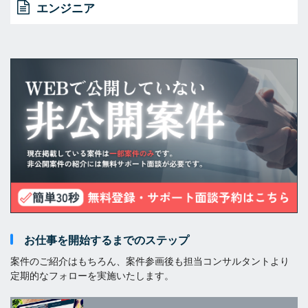
エンジニア
お仕事を開始するまでのステップ
案件のご紹介はもちろん、案件参画後も担当コンサルタントより
定期的なフォローを実施いたします。