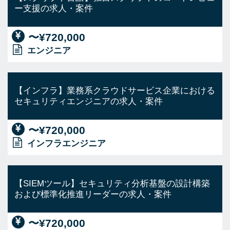
ー支援の求人・案件
〜¥720,000
エンジニア
【インフラ】業務系クラウドサービス企業における
セキュリティエンジニアの求人・案件
〜¥720,000
インフラエンジニア
【SIEMツール】セキュリティ分析基盤の設計構築
および標準化推進リーダーの求人・案件
〜¥720,000