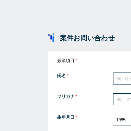
案件お問い合わせ
必須項目
氏名
フリガナ
生年月日