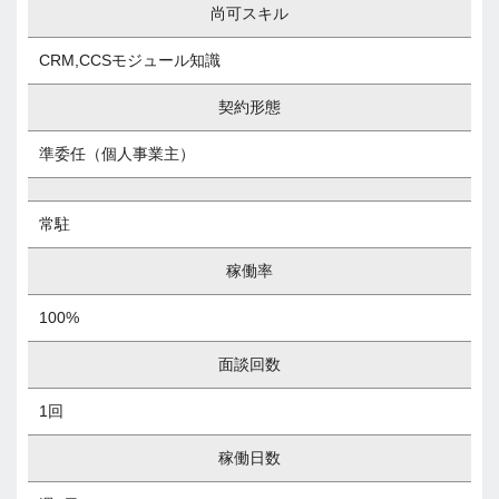
尚可スキル
CRM,CCSモジュール知識
契約形態
準委任（個人事業主）
常駐
稼働率
100%
面談回数
1回
稼働日数