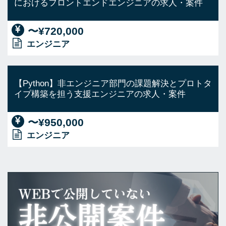
におけるフロントエンドエンジニアの求人・案件
〜¥720,000
エンジニア
【Python】非エンジニア部門の課題解決とプロトタ
イプ構築を担う支援エンジニアの求人・案件
〜¥950,000
エンジニア