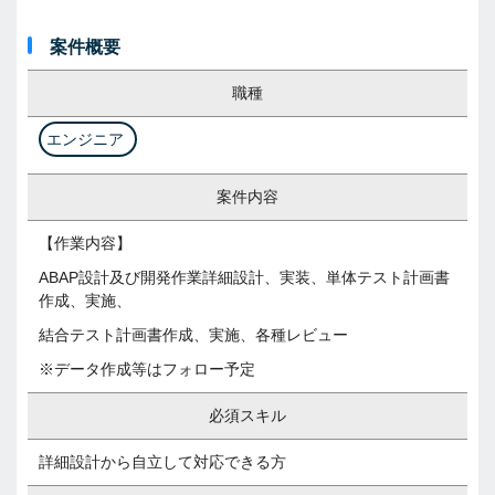
案件概要
職種
エンジニア
案件内容
【作業内容】
ABAP設計及び開発作業詳細設計、実装、単体テスト計画書
作成、実施、
結合テスト計画書作成、実施、各種レビュー
※データ作成等はフォロー予定
必須スキル
詳細設計から自立して対応できる方