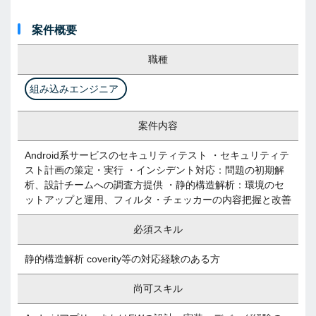
案件概要
職種
組み込みエンジニア
案件内容
Android系サービスのセキュリティテスト ・セキュリティテ
スト計画の策定・実行 ・インシデント対応：問題の初期解
析、設計チームへの調査方提供 ・静的構造解析：環境のセ
ットアップと運用、フィルタ・チェッカーの内容把握と改善
必須スキル
静的構造解析 coverity等の対応経験のある方
尚可スキル