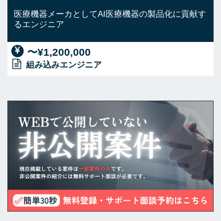
医療機器メーカとしてAI医療機器の製品化に貢献す
るエンジニア
〜¥1,200,000
組み込みエンジニア