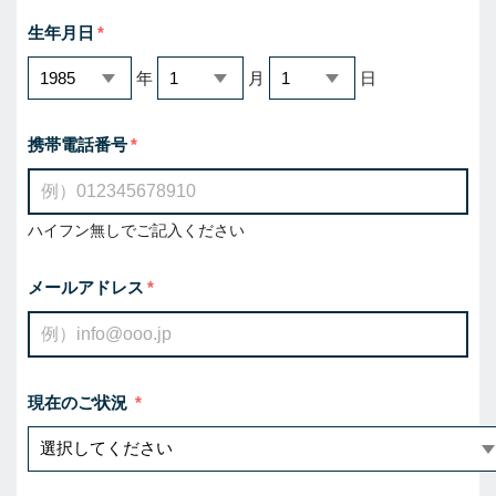
生年月日
年
月
日
携帯電話番号
ハイフン無しでご記入ください
メールアドレス
現在のご状況