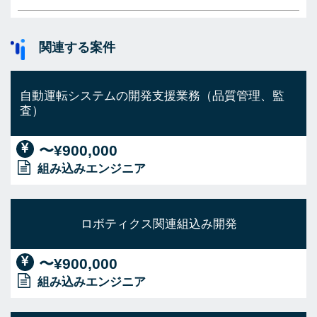
関連する案件
自動運転システムの開発支援業務（品質管理、監
査）
〜¥900,000
組み込みエンジニア
ロボティクス関連組込み開発
〜¥900,000
組み込みエンジニア