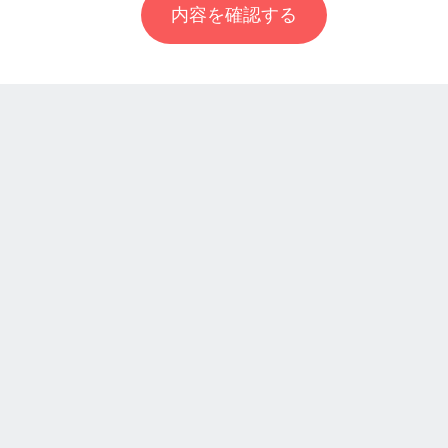
内容を確認する