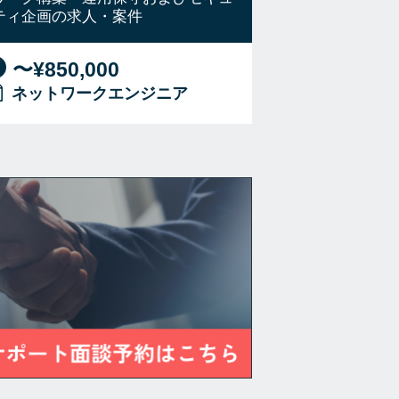
ティ企画の求人・案件
〜¥850,000
ネットワークエンジニア