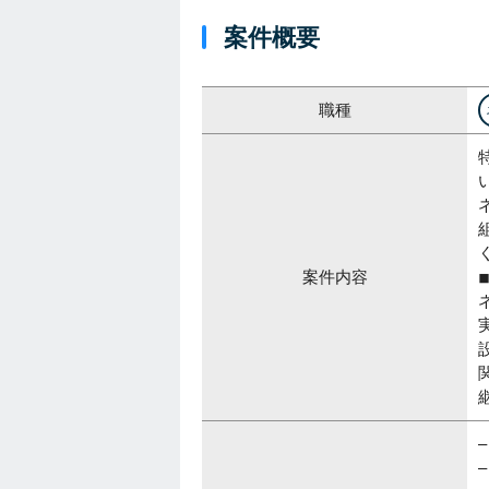
案件概要
職種
案件内容