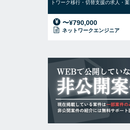
トワーク移行・切替支援の求人・案
〜¥790,000
ネットワークエンジニア