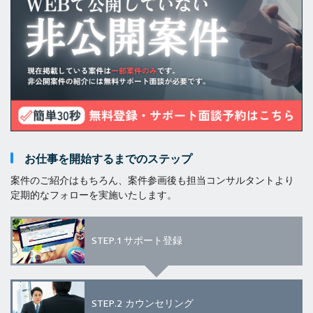
お仕事を開始するまでのステップ
案件のご紹介はもちろん、案件参画後も担当コンサルタントより
定期的なフォローを実施いたします。
STEP.1
サポート登録
STEP.2
カウンセリング