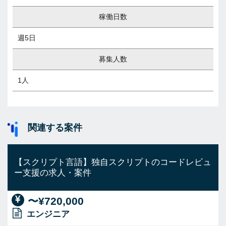
稼働日数
週5日
募集人数
1人
関連する案件
【スクリプト言語】独自スクリプトのコードレビュ
ー支援の求人・案件
〜¥720,000
エンジニア