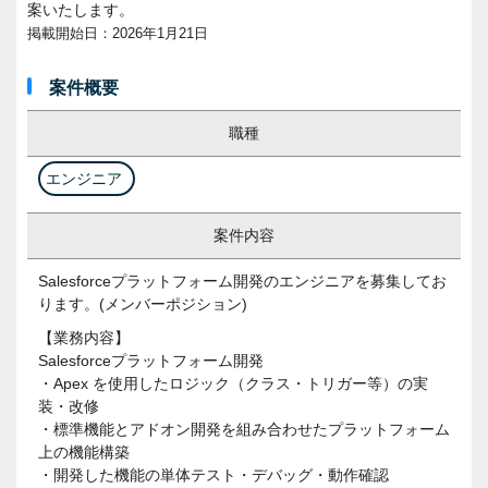
案いたします。
掲載開始日：2026年1月21日
案件概要
職種
エンジニア
案件内容
Salesforceプラットフォーム開発のエンジニアを募集してお
ります。(メンバーポジション)
【業務内容】
Salesforceプラットフォーム開発
・Apex を使用したロジック（クラス・トリガー等）の実
装・改修
・標準機能とアドオン開発を組み合わせたプラットフォーム
上の機能構築
・開発した機能の単体テスト・デバッグ・動作確認