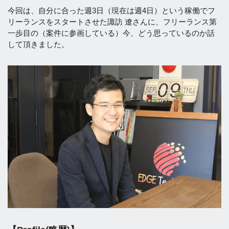
今回は、自分に合った週3日（現在は週4日）という稼働でフ
リーランスをスタートさせた諏訪 遼さんに、フリーランス第
一歩目の（案件に参画している）今、どう思っているのか話
して頂きました。