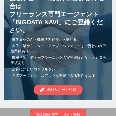
合は
フリーランス専門エージェント
「BIGDATA NAVI」にご登録くだ
さい。
業界最多のAI・機械学習案件から探せる
大手企業からスタートアップ、ベンチャーまで弊社のみ取
扱案件あり
機械学習、ディープラーニングの実務経験がなくとも参画
実績あり
業界に詳しいコンサルタント
年収アップやスキルアップを実現できる案件を提案
無料サポート登録
簡単30秒 無料サポート登録