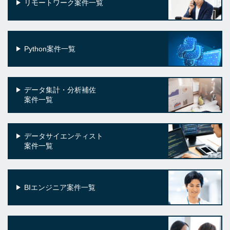
リモートワーク案件一覧
Python案件一覧
データ集計・分析補佐
案件一覧
データサイエンティスト
案件一覧
BIエンジニア案件一覧