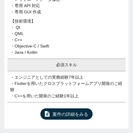
・専用 API 対応
・専用 GUI 作成
【技術環境】
・ Qt
・QML
・C++
・Objective-C / Swift
・Java / Kotlin
必須スキル
・エンジニアとしての実務経験7年以上
・Flutterを用いたクロスプラットフォームアプリ開発のご経
験
・C++を用いた開発のご経験1年以上
案件の詳細をみる