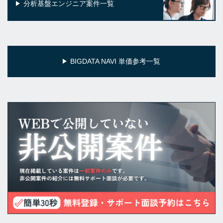
分析基盤エンジニア案件一覧
BIGDATA NAVI 単価参考一覧