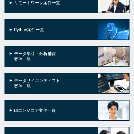
リモートワーク案件一覧
Python案件一覧
データ集計・分析補佐
案件一覧
データサイエンティスト
案件一覧
BIエンジニア案件一覧