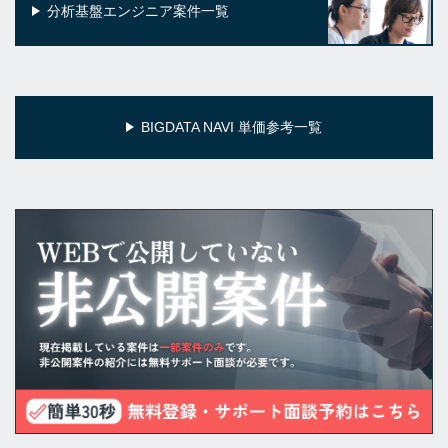
分析基盤エンジニア案件一覧
BIGDATA NAVI 単価参考一覧