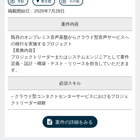
常駐
東京都
その他
掲載開始日：2026年7月28日
案件内容
既存のオンプレミス音声基盤からクラウド型音声サービスへ
の移行を実施するプロジェクト
【業務内容】
プロジェクトリーダーまたはシステムエンジニアとして要件
定義・設計・構築・テスト・リリースを担当していただきま
す。
必須スキル
– クラウド型コンタクトセンターサービスにおけるプロジェ
クトリーダー経験
案件の詳細をみる