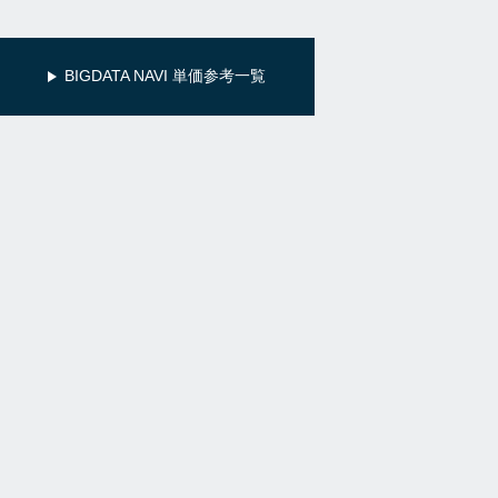
BIGDATA NAVI 単価参考一覧