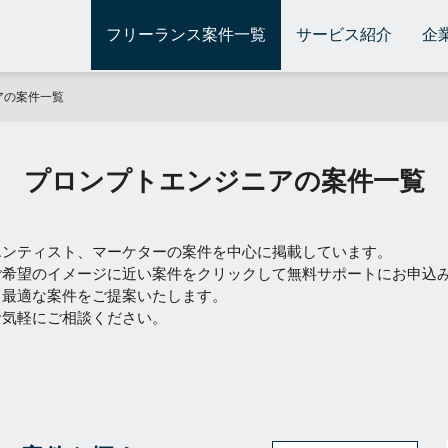
フリーランス案件一覧
サービス紹介
企
アの案件一覧
プロンプトエンジニアの案件一覧
エンティスト、マーケターの案件を中心に掲載しています。
ご希望のイメージに近い案件をクリックして無料サポートにお申込
て最適な案件をご提案いたします。
お気軽にご相談ください。