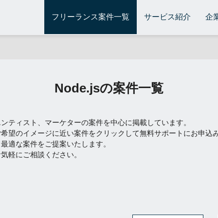
フリーランス案件一覧
サービス紹介
企
Node.jsの案件一覧
エンティスト、マーケターの案件を中心に掲載しています。
ご希望のイメージに近い案件をクリックして無料サポートにお申込
て最適な案件をご提案いたします。
お気軽にご相談ください。