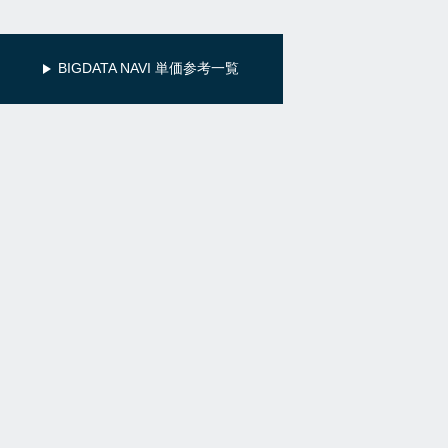
BIGDATA NAVI 単価参考一覧