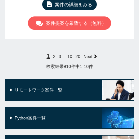
案件の詳細をみる
案件提案を希望する（無料）
1
2
3
10
20
Next
検索結果910件中1-10件
リモートワーク案件一覧
Python案件一覧