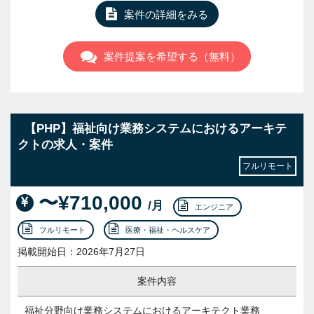
案件の詳細をみる
案件提案を希望する（無料）
【PHP】福祉向け業務システムにおけるアーキテ
クトの求人・案件
フルリモート
〜¥710,000
/月
エンジニア
フルリモート
医療・福祉・ヘルスケア
掲載開始日：2026年7月27日
案件内容
福祉分野向け業務システムにおけるアーキテクト業務