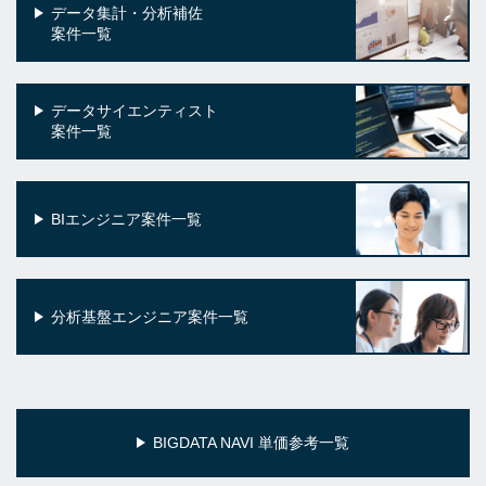
データ集計・分析補佐
案件一覧
データサイエンティスト
案件一覧
BIエンジニア案件一覧
分析基盤エンジニア案件一覧
BIGDATA NAVI 単価参考一覧