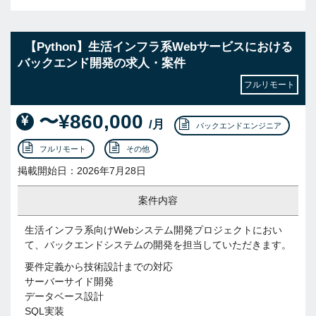
【Python】生活インフラ系Webサービスにおける
バックエンド開発の求人・案件
フルリモート
〜¥860,000
/月
バックエンドエンジニア
フルリモート
その他
掲載開始日：2026年7月28日
案件内容
生活インフラ系向けWebシステム開発プロジェクトにおい
て、バックエンドシステムの開発を担当していただきます。
要件定義から技術設計までの対応
サーバーサイド開発
データベース設計
SQL実装